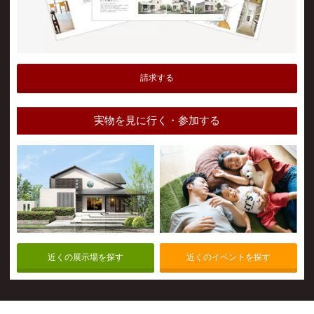
請求する
実物を見に行く・参加する
近くの展示場を探す
近くのイベントを探す