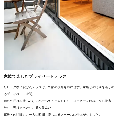
家族で楽しむプライベートテラス
リビング横に設けたテラスは、外部の視線を気にせず、家族との時間を楽しめ
るプライベート空間。
晴れた日は家族みんなでバーベキューをしたり、コーヒーを飲みながら読書し
たり、夜はまったりお酒を飲んだり。
家族との時間も、一人の時間も楽しめるスペースに仕上がりました。