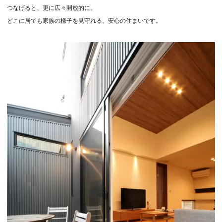
つなげると、更に広々開放的に。
どこに居ても家族の様子を見守れる、安心の住まいです。