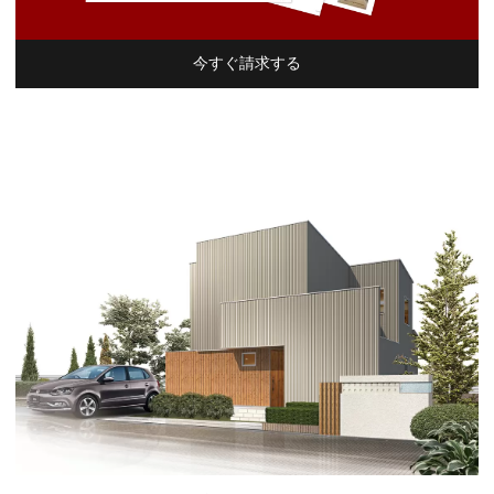
今すぐ請求する