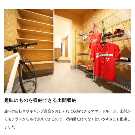
趣味のものを収納できる土間収納
趣味の自転車やキャンプ用品をおしゃれに収納できるママッドルーム。玄関か
らもテラスからも行き来できるので、収納量だけでなく使いやすさにも配慮し
ました。