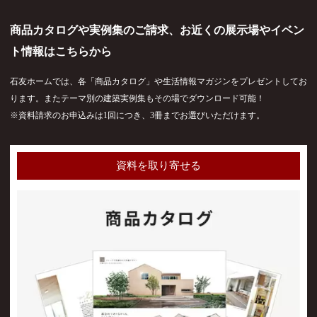
商品カタログや実例集のご請求、お近くの展示場やイベン
ト情報はこちらから
石友ホームでは、各「商品カタログ」や生活情報マガジンをプレゼントしてお
ります。またテーマ別の建築実例集もその場でダウンロード可能！
※資料請求のお申込みは1回につき、3冊までお選びいただけます。
資料を取り寄せる