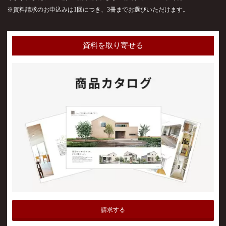
※資料請求のお申込みは1回につき、3冊までお選びいただけます。
資料を取り寄せる
請求する