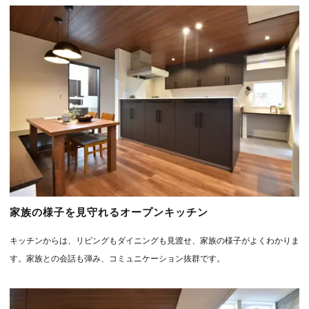
家族の様子を見守れるオープンキッチン
キッチンからは、リビングもダイニングも見渡せ、家族の様子がよくわかりま
す。家族との会話も弾み、コミュニケーション抜群です。