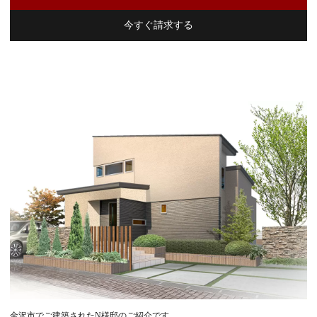
今すぐ請求する
金沢市でご建築されたN様邸のご紹介です。