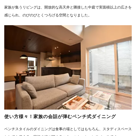
家族が集うリビングは、開放的な高天井と隣接した中庭で実面積以上の広さを
感じられ、のびのびとくつろげる空間となりました。
使い方様々！家族の会話が弾むベンチ式ダイニング
ベンチスタイルのダイニングは食事の場としてはもちろん、スタディスペース