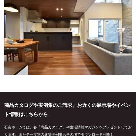
商品カタログや実例集のご請求、お近くの展示場やイベン
ト情報はこちらから
石友ホームでは、各「商品カタログ」や生活情報マガジンをプレゼントしてお
ります。またテーマ別の建築実例集もその場でダウンロード可能！