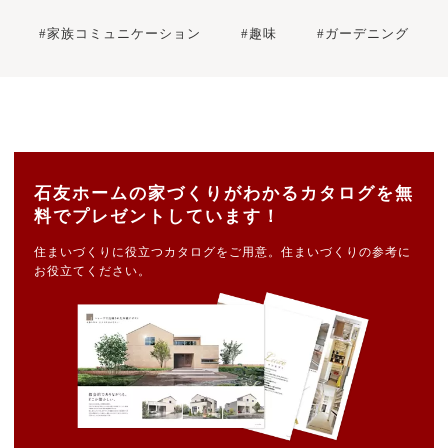
#家族コミュニケーション
#趣味
#ガーデニング
石友ホームの家づくりがわかるカタログを無
料でプレゼントしています！
住まいづくりに役立つカタログをご用意。住まいづくりの参考に
お役立てください。