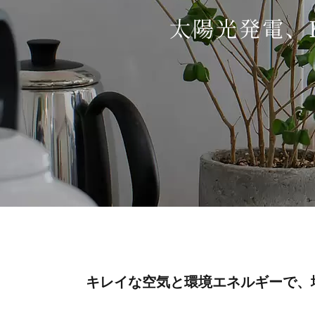
太陽光発電、
キレイな空気と環境エネルギーで、