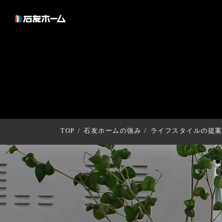
TOP
石友ホームの強み
ライフスタイルの提