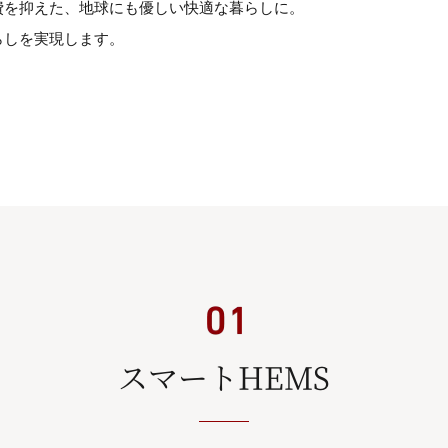
費を抑えた、地球にも優しい快適な暮らしに。
らしを実現します。
スマートHEMS