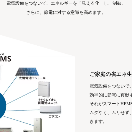
電気設備をつないで、エネルギーを「見える化」し、制御。
さらに、節電に対する意識を高めます。
ご家庭の省エネ生
電気設備をつないで
効率的に節電に貢献
それがスマートHEM
ムダなく、ムリせず
きます。