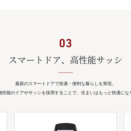
スマートドア、高性能サッシ
最新のスマートドアで快適・便利な暮らしを実現。
熱性能のドアやサッシを採用することで、住まいはもっと快適にな