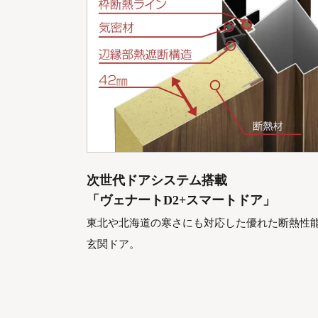
次世代ドアシステム搭載
「ヴェナートD2+スマートドア」
東北や北海道の寒さにも対応した優れた断熱性
玄関ドア。