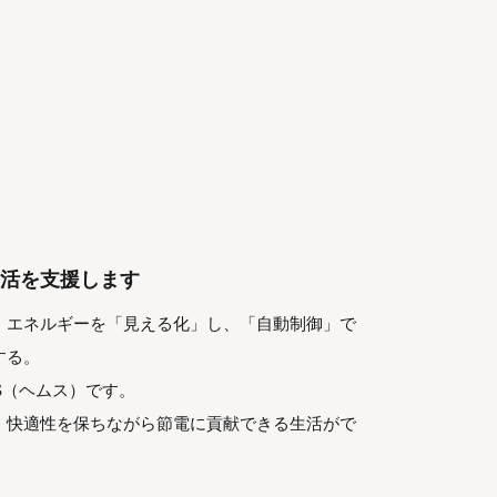
活を支援します
、エネルギーを「見える化」し、「自動制御」で
する。
S（ヘムス）です。
、快適性を保ちながら節電に貢献できる生活がで