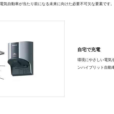
電気自動車が当たり前になる未来に向けた必要不可欠な要素です
自宅で充電
環境にやさしい電気を
ンハイブリット自動