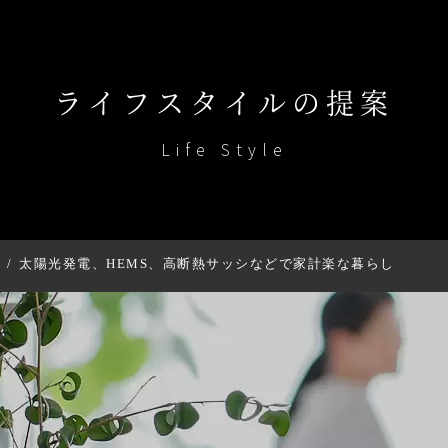
ライフスタイルの提案
Life Style
案
太陽光発電、HEMS、高断熱サッシなどで家計楽な暮らし