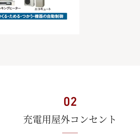
充電用屋外コンセント