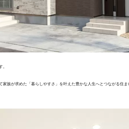
す。
て家族が求めた「暮らしやすさ」を叶えた豊かな人生へとつながる住ま