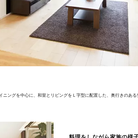
イニングを中心に、和室とリビングをＬ字型に配置した、奥行きのある
料理をしながら家族の様