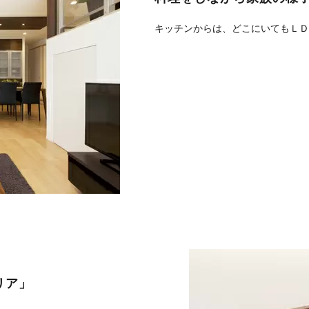
キッチンからは、どこにいてもＬＤ
リア」