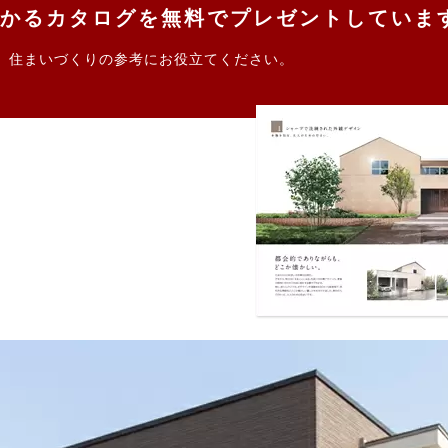
かるカタログを無料でプレゼントしていま
。住まいづくりの参考にお役立てください。