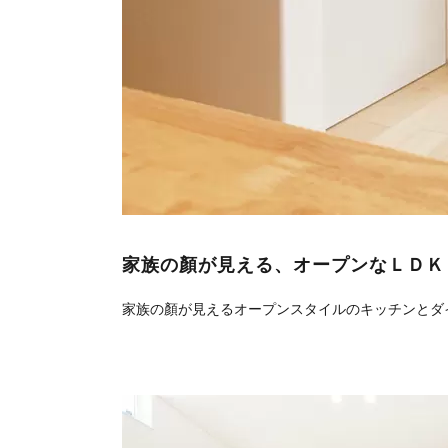
家族の顏が見える、オープンなＬＤＫ
家族の顏が見えるオープンスタイルのキッチンとダ