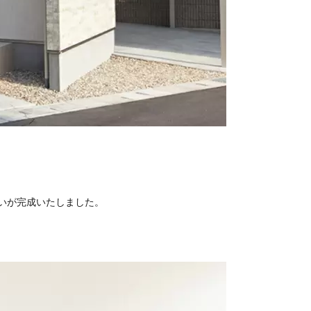
いが完成いたしました。