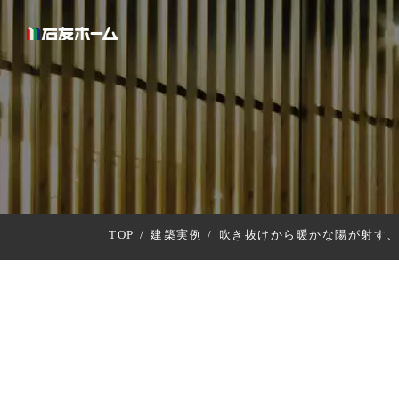
TOP
建築実例
吹き抜けから暖かな陽が射す