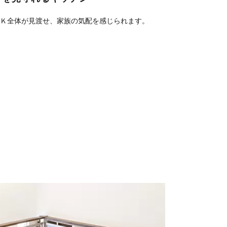
Ｋ全体が見渡せ、家族の気配を感じられます。