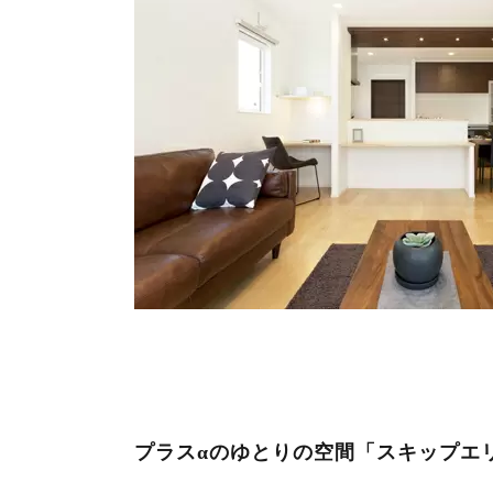
プラスαのゆとりの空間「スキップエ