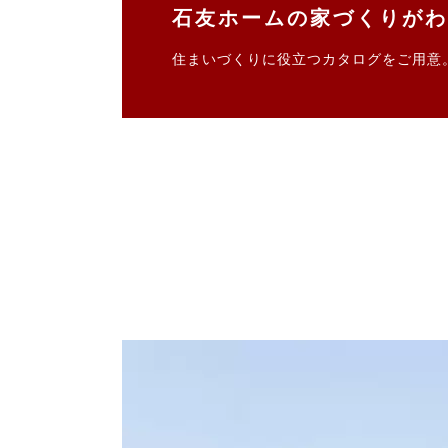
石友ホームの家づくりがわ
住まいづくりに役立つカタログをご用意