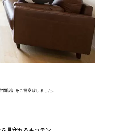
空間設計をご提案致しました。
子を見守れるキッチン