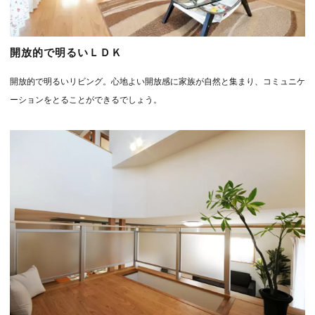
開放的で明るいＬＤＫ
開放的で明るいリビング。心地よい開放感に家族が自然と集まり、コミュニケ
ーションをとることができるでしょう。