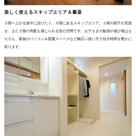
楽しく使えるスキップエリア＆書斎
２階へ上がる途中に設けた１．５階にあるスキップエリア。１階の様子が見渡
せ、また２階の気配も感じられる安心空間です。お子さまの勉強や遊び場はも
ちろん、家族のパソコン＆図書スペースなど幅広い使い方で自分時間を豊かに
彩ります。