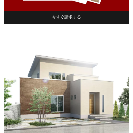
今すぐ請求する