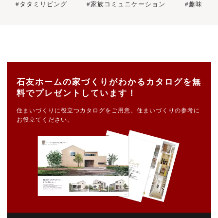
#タタミリビング
#家族コミュニケーション
#趣味
石友ホームの家づくりがわかるカタログを無
料でプレゼントしています！
住まいづくりに役立つカタログをご用意。住まいづくりの参考に
お役立てください。