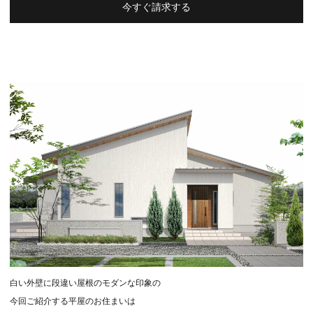
今すぐ請求する
白い外壁に段違い屋根のモダンな印象の
今回ご紹介する平屋のお住まいは