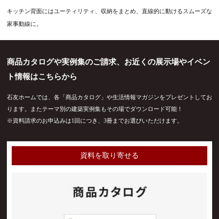
キッチン背面にはユーティリティ、収納をまとめ、直線的に動けるスムーズな
家事動線に。
商品カタログや実例集のご請求、お近くの展示場やイベン
ト情報はこちらから
石友ホームでは、各「商品カタログ」や生活情報マガジンをプレゼントしてお
ります。またテーマ別の建築実例集もその場でダウンロード可能！
※資料請求のお申込みは1回につき、3冊までお選びいただけます。
資料を取り寄せる