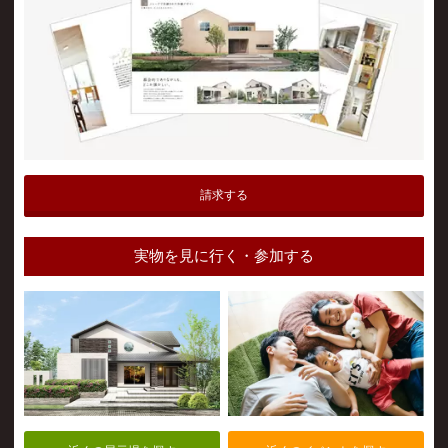
請求する
実物を見に行く・参加する