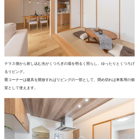
テラス側から射し込む光がくつろぎの場を明るく照らし、ゆったりとくつろげ
るリビング。
畳コーナーは建具を開放すればリビングの一部として、閉め切れば来客用の個
室として使えます。