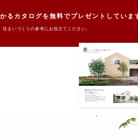
かるカタログを無料でプレゼントしていま
。住まいづくりの参考にお役立てください。