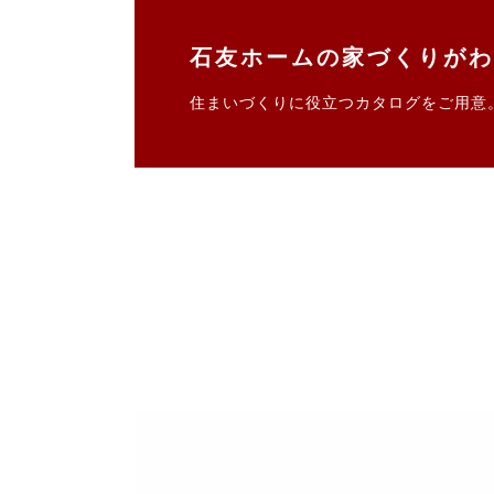
石友ホームの家づくりがわ
住まいづくりに役立つカタログをご用意