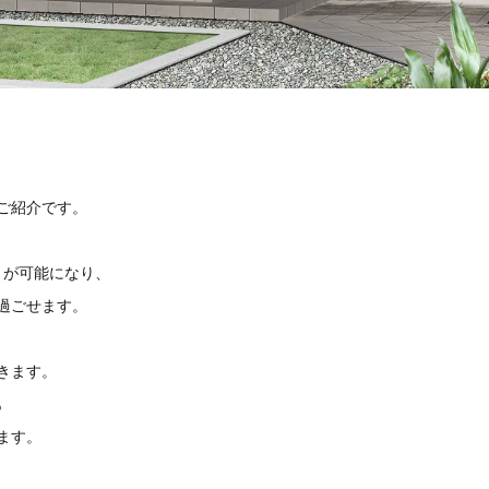
ご紹介です。
とが可能になり、
過ごせます。
きます。
も
ます。