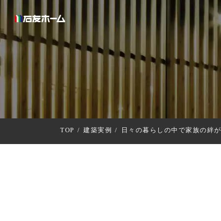
TOP
建築実例
日々の暮らしの中で家族の絆が