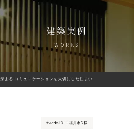
建築実例
WORKS
深まる コミュニケーションを大切にした住まい
#works131｜福井市N様