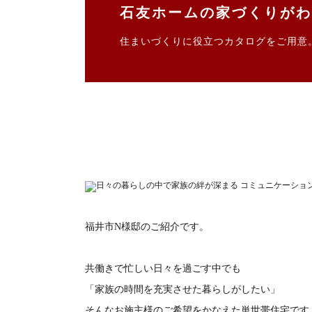
石友ホームの家づくりがわ
住まいづくりに役立つカタログをご用意
福井市N様邸のご紹介です。
共働きで忙しい日々を過ごす中でも
「家族の時間を充実させた暮らしがしたい」
そんなお施主様のご希望をかなえた単世帯住宅です