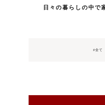
日々の暮らしの中で
#全て