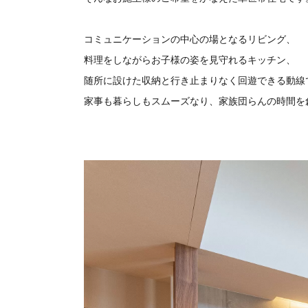
コミュニケーションの中心の場となるリビング、
料理をしながらお子様の姿を見守れるキッチン、
随所に設けた収納と行き止まりなく回遊できる動線
家事も暮らしもスムーズなり、家族団らんの時間を