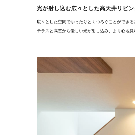
光が射し込む広々とした高天井リビン
広々とした空間でゆったりとくつろぐことができる
テラスと高窓から優しい光が射し込み、より心地良