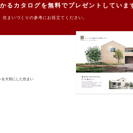
かるカタログを無料でプレゼントしていま
。住まいづくりの参考にお役立てください。
。