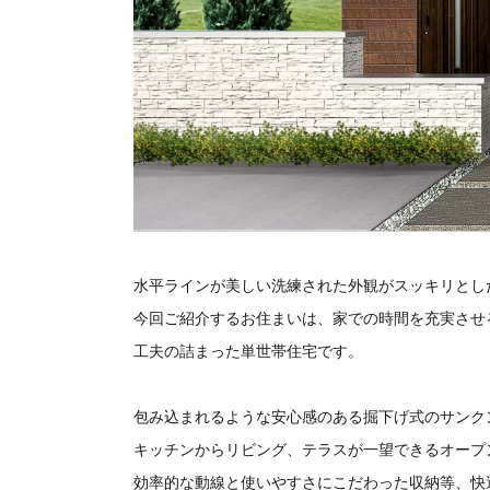
水平ラインが美しい洗練された外観がスッキリとし
今回ご紹介するお住まいは、家での時間を充実させ
工夫の詰まった単世帯住宅です。
包み込まれるような安心感のある掘下げ式のサンク
キッチンからリビング、テラスが一望できるオープ
効率的な動線と使いやすさにこだわった収納等、快