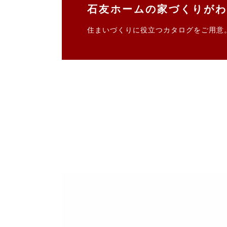
石友ホームの家づくりがわ
住まいづくりに役立つカタログをご用意