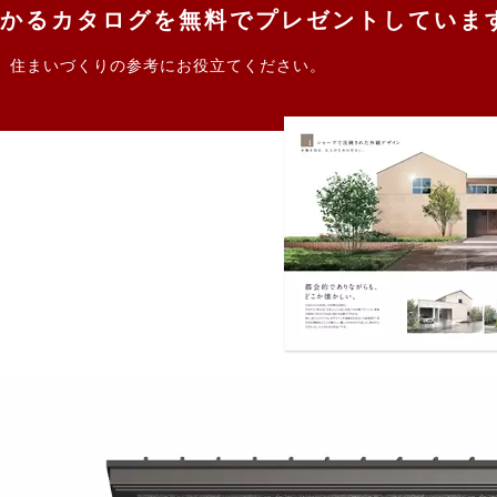
かるカタログを無料でプレゼントしていま
。住まいづくりの参考にお役立てください。