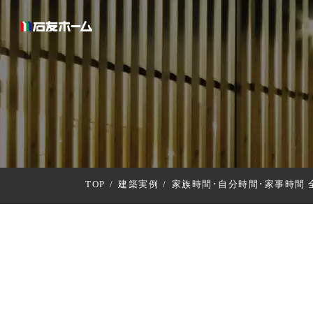
TOP
建築実例
家族時間･自分時間･家事時間