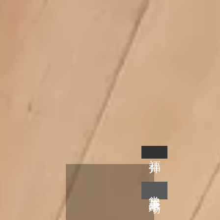
福井
常設展示場