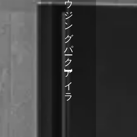
【福井ハウジングパーク】アイラ