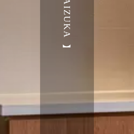
【御経塚住宅展示場MIRAIZUKA】