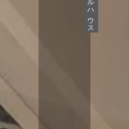
モデルハウス