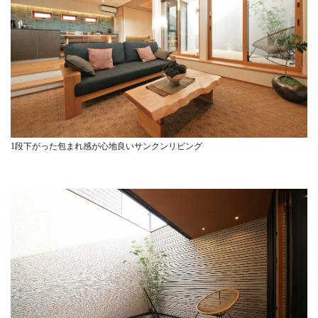
1段下がった包まれ感が心地良いサンクンリビング