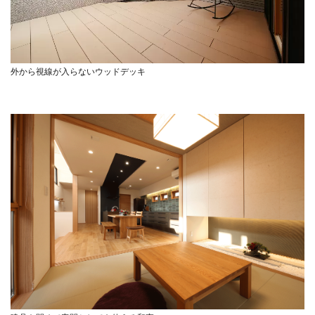
外から視線が入らないウッドデッキ