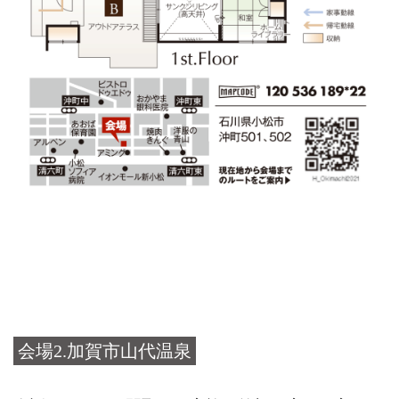
会場2.加賀市山代温泉