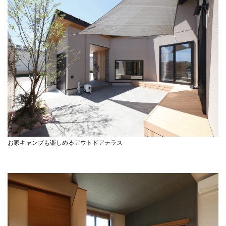
お家キャンプも楽しめるアウトドアテラス