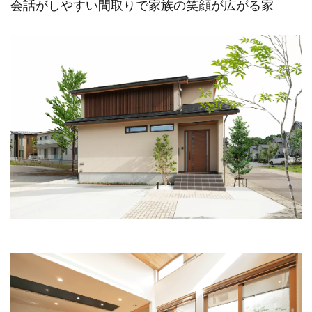
会話がしやすい間取りで家族の笑顔が広がる家