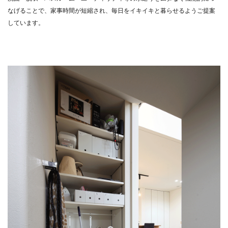
なげることで、家事時間が短縮され、毎日をイキイキと暮らせるようご提案
しています。