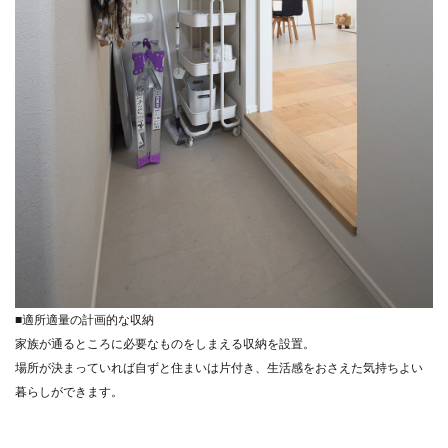
■適所適量の計画的な収納
家族が通るところに必要なものをしまえる収納を設置。
場所が決まっていれば自ずと住まいは片付き、生活感をおさえた気持ちよい
暮らしができます。