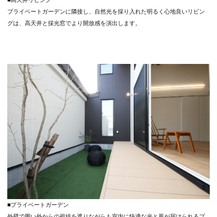
■高天井リビング
プライベートガーデンに隣接し、自然光を採り入れた明るく心地良いリビン
グは、高天井と採光窓でより開放感を演出します。
■プライベートガーデン
外壁で囲い外からの視線を遮りながらも室内に快適な光と風が届けられるプ