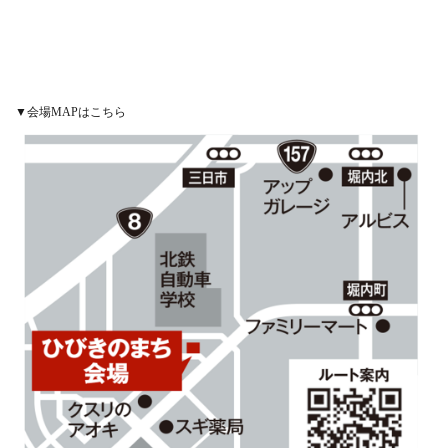
▼会場MAPはこちら