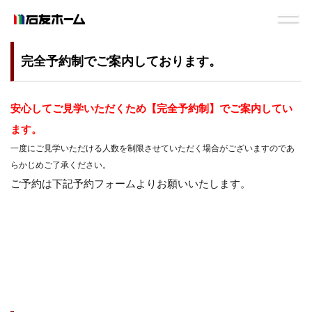
完全予約制でご案内しております。
安心してご見学いただくため【完全予約制】でご案内してい
ます。
一度にご見学いただける人数を制限させていただく場合がございますのであ
らかじめご了承ください。
ご予約は
下記予約フォーム
よりお願いいたします。