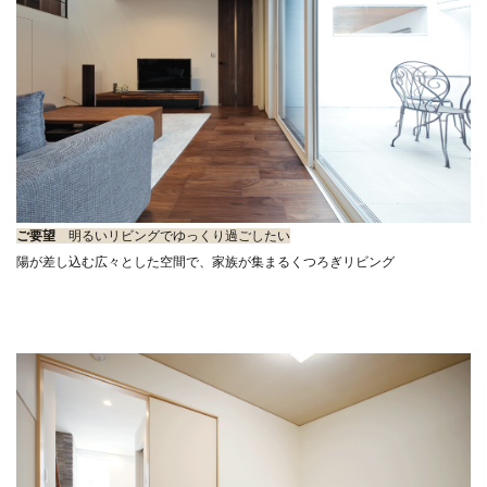
ご要望
明るいリビングでゆっくり過ごしたい
陽が差し込む広々とした空間で、家族が集まるくつろぎリビング