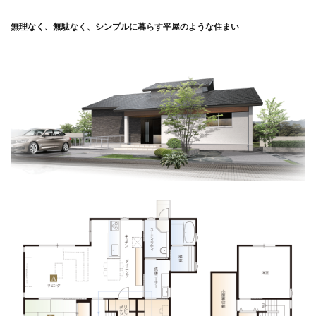
無理なく、無駄なく、シンプルに暮らす平屋のような住まい