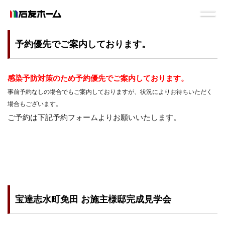
予約優先でご案内しております。
感染予防対策のため予約優先でご案内しております。
事前予約なしの場合でもご案内しておりますが、状況によりお待ちいただく
場合もございます。
ご予約は
下記予約フォーム
よりお願いいたします。
宝達志水町免田 お施主様邸完成見学会