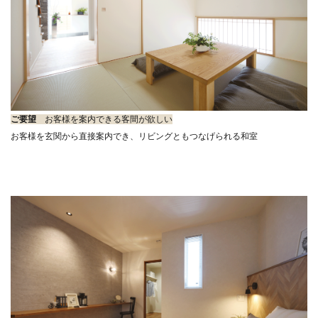
ご要望
お客様を案内できる客間が欲しい
お客様を玄関から直接案内でき、リビングともつなげられる和室