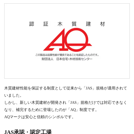
木質建材性能を保証する制度として従来から「JAS」規格が適用されて
いました。
しかし、新しい木質建材が開発され「JAS」規格だけでは対応できなく
なり、補完するために登場したのが「AQ」制度です。
AQマークは安心と信頼のシンボルです。
JAS承認・認定工場