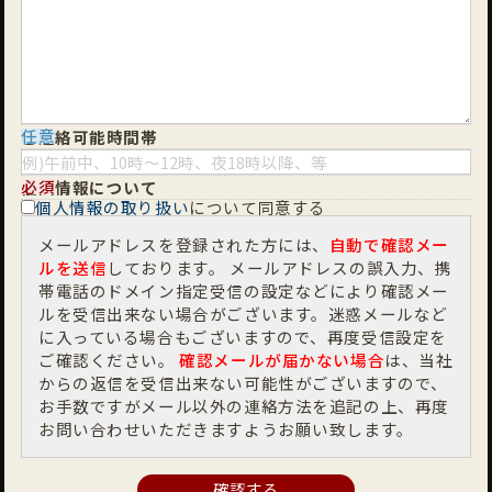
任意
ご連絡可能時間帯
必須
個人情報について
個人情報の取り扱い
について同意する
メールアドレスを登録された方には、
自動で確認メー
ルを送信
しております。 メールアドレスの誤入力、携
帯電話のドメイン指定受信の設定などにより確認メー
ルを受信出来ない場合がございます。迷惑メールなど
に入っている場合もございますので、再度受信設定を
ご確認ください。
確認メールが届かない場合
は、当社
からの返信を受信出来ない可能性がございますので、
お手数ですがメール以外の連絡方法を追記の上、再度
お問い合わせいただきますようお願い致します。
確認する