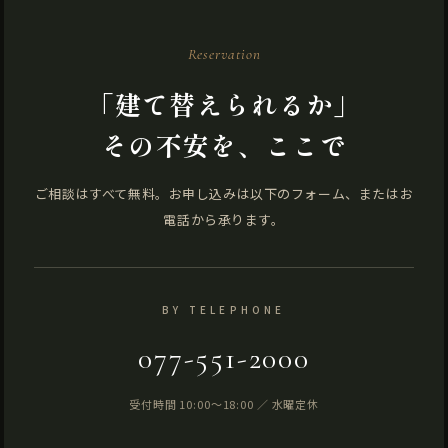
Reservation
「建て替えられるか」
その不安を、ここで
ご相談はすべて無料。お申し込みは以下のフォーム、またはお
電話から承ります。
BY TELEPHONE
077-551-2000
受付時間 10:00〜18:00 ／ 水曜定休