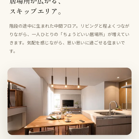
居場所が広がる、
スキップエリア。
階段の途中に生まれた中間フロア。リビングと程よくつなが
りながら、一人ひとりの「ちょうどいい居場所」が増えてい
きます。気配を感じながら、思い思いに過ごせる住まいで
す。