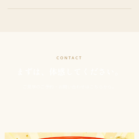
CONTACT
まずは、体感してください。
ご見学のご予約・お問い合わせはこちらから。