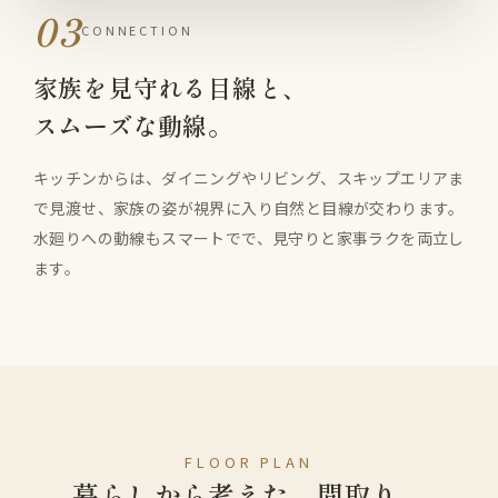
03
CONNECTION
家族を見守れる目線と、
スムーズな動線。
キッチンからは、ダイニングやリビング、スキップエリアま
で見渡せ、家族の姿が視界に入り自然と目線が交わります。
水廻りへの動線もスマートでで、見守りと家事ラクを両立し
ます。
FLOOR PLAN
暮らしから考えた、間取り。