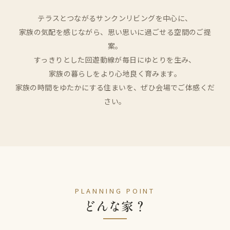
テラスとつながるサンクンリビングを中心に、
家族の気配を感じながら、思い思いに過ごせる空間のご提
案。
すっきりとした回遊動線が毎日にゆとりを生み、
家族の暮らしをより心地良く育みます。
家族の時間をゆたかにする住まいを、ぜひ会場でご体感くだ
さい。
PLANNING POINT
どんな家？