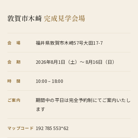
敦賀市木崎
完成見学会場
福井県敦賀市木崎57号大田17-7
会 場
2026年8月1日（土）〜 8月16日（日）
会 期
10:00 – 18:00
時 間
期間中の平日は完全予約制にてご案内いたし
ご案内
ます
192 785 553*62
マップコード